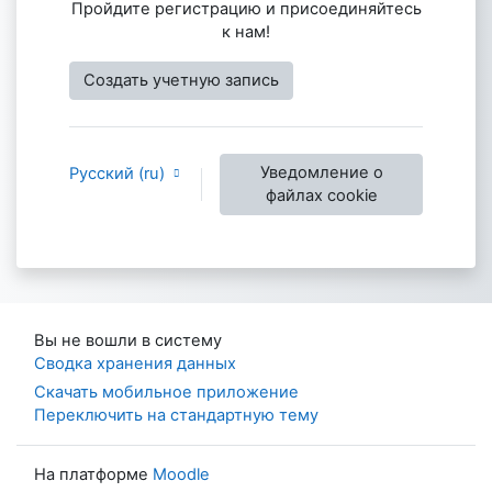
Пройдите регистрацию и присоединяйтесь
к нам!
Создать учетную запись
Уведомление о
Русский ‎(ru)‎
файлах cookie
Вы не вошли в систему
Сводка хранения данных
Скачать мобильное приложение
Переключить на стандартную тему
На платформе
Moodle